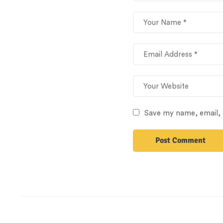
Save my name, email, 