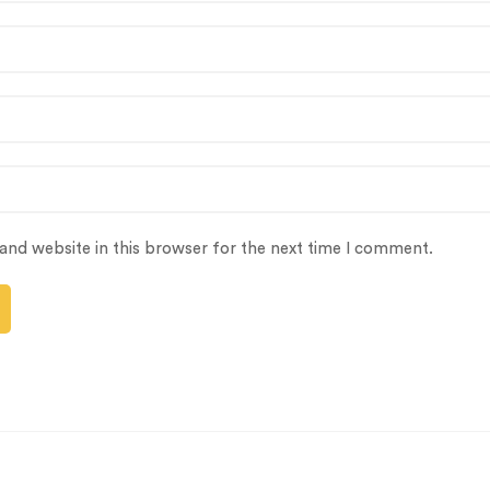
and website in this browser for the next time I comment.