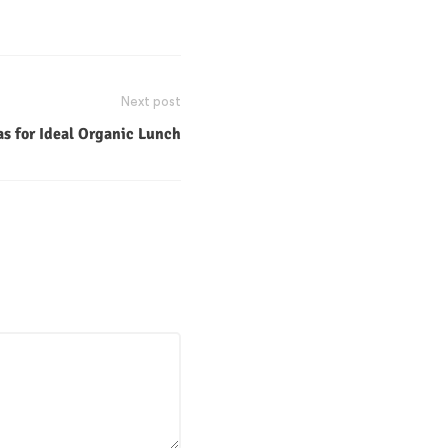
Next post
as for Ideal Organic Lunch