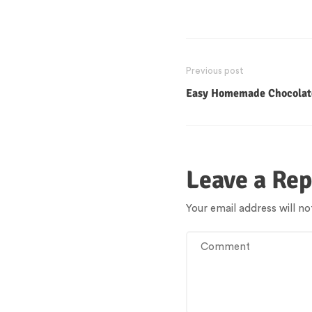
Previous post
Easy Homemade Chocolat
Leave a Rep
Your email address will no